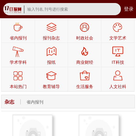
登录
省内报刊
报刊杂志
时政社会
文学艺术
学术学科
报纸
商业财经
IT科技
本站热门
教育辅导
生活服务
人文社科
杂志
省内报刊