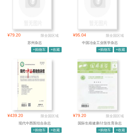
¥79.20
¥95.04
限全国区域
限全国区域
苏州杂志
中国冶金工业医学杂志
+购物车
+收藏
+购物车
+收藏
¥439.20
¥79.20
限全国区域
限全国区域
现代中西医结合杂志
国际生殖健康/计划生育杂志
+购物车
+收藏
+购物车
+收藏