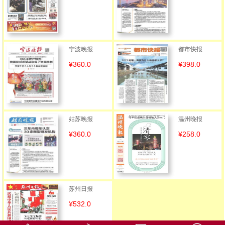
宁波晚报
都市快报
¥360.0
¥398.0
姑苏晚报
温州晚报
¥360.0
¥258.0
苏州日报
¥532.0