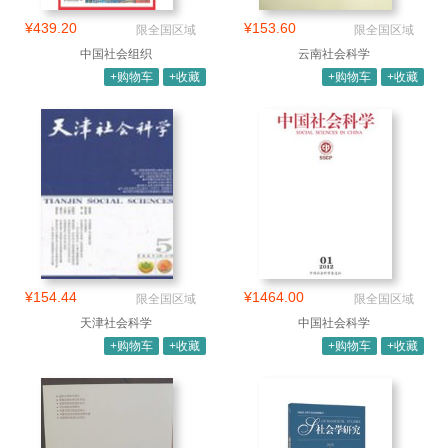
¥439.20
¥153.60
限全国区域
限全国区域
中国社会组织
云南社会科学
+购物车
+收藏
+购物车
+收藏
¥154.44
¥1464.00
限全国区域
限全国区域
天津社会科学
中国社会科学
+购物车
+收藏
+购物车
+收藏