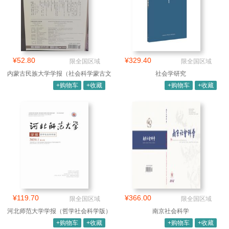
¥52.80
¥329.40
限全国区域
限全国区域
内蒙古民族大学学报（社会科学蒙古文
社会学研究
版）
+购物车
+收藏
+购物车
+收藏
¥119.70
¥366.00
限全国区域
限全国区域
河北师范大学学报（哲学社会科学版）
南京社会科学
+购物车
+收藏
+购物车
+收藏