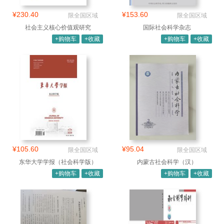
¥230.40
¥153.60
限全国区域
限全国区域
社会主义核心价值观研究
国际社会科学杂志
+购物车
+收藏
+购物车
+收藏
¥105.60
¥95.04
限全国区域
限全国区域
东华大学学报（社会科学版）
内蒙古社会科学（汉）
+购物车
+收藏
+购物车
+收藏