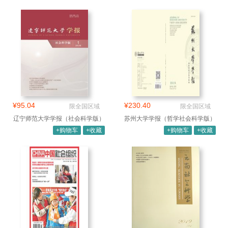
¥95.04
¥230.40
限全国区域
限全国区域
辽宁师范大学学报（社会科学版）
苏州大学学报（哲学社会科学版）
+购物车
+收藏
+购物车
+收藏