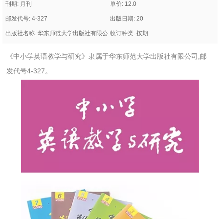
刊期: 月刊
单价: 12.0
邮发代号: 4-327
出版日期: 20
出版社名称: 华东师范大学出版社有限公
收订种类: 按期
司
《中小学英语教学与研究》隶属于华东师范大学出版社有限公司,邮
发代号4-327。